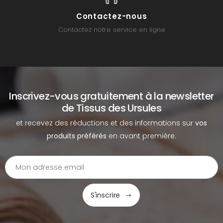
Contactez-nous
Contactez notre service en ligne
Inscrivez-vous gratuitement à la newsletter
de Tissus des Ursules
et recevez des réductions et des informations sur
vos
produits préférés
en avant première.
S'inscrire