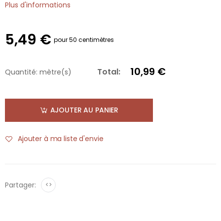
Plus d'informations
5,49 €
pour 50 centimètres
10,99 €
Total:
Quantité:
mètre(s)
AJOUTER AU PANIER
Ajouter à ma liste d'envie
Partager:
<>