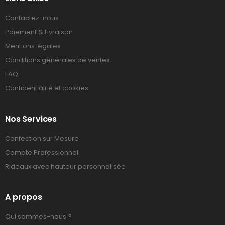
Contactez-nous
Paiement & Livraison
Mentions légales
Conditions générales de ventes
FAQ
Confidentialité et cookies
Nos Services
Confection sur Mesure
Compte Professionnel
Rideaux avec hauteur personnalisée
A propos
Qui sommes-nous ?