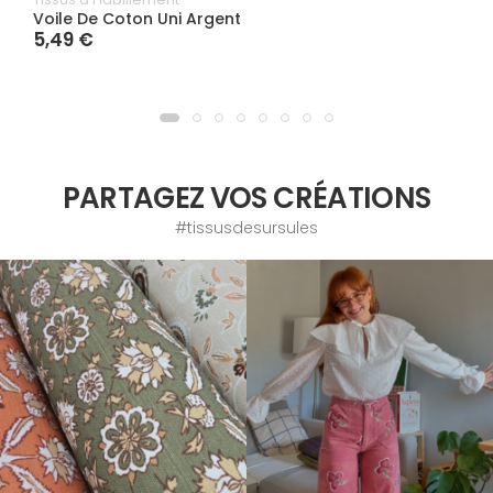
Voile De Coton Uni Argent
5,49 €
PARTAGEZ VOS CRÉATIONS
#tissusdesursules