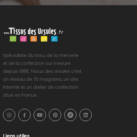
Spécialiste du tissu, de la mercerie
et de la confection sur mesure
depuis 1986, Tissus des Ursules c'est
un réseau de 75 magasins, un site
Internet et un atelier de confection
situé en France.
Liens utiles