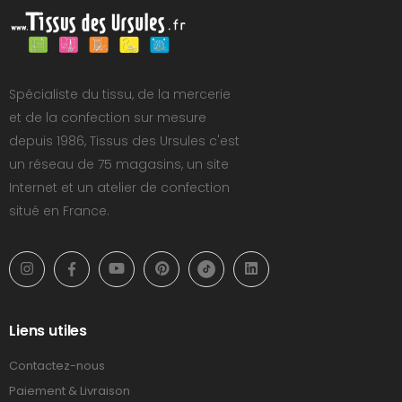
Spécialiste du tissu, de la mercerie
et de la confection sur mesure
depuis 1986, Tissus des Ursules c'est
un réseau de 75 magasins, un site
Internet et un atelier de confection
situé en France.
Liens utiles
Contactez-nous
Paiement & Livraison