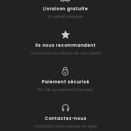
Livraison gratuite
En retrait magasin
Ils nous recommandent
Découvrez les retours de nos clients
Paiement sécurisé
Par CB ou virement bancaire
Contactez-nous
Contactez notre service en ligne