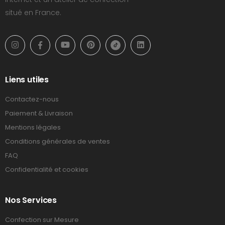
situé en France.
Liens utiles
Contactez-nous
Paiement & Livraison
Mentions légales
Conditions générales de ventes
FAQ
Confidentialité et cookies
Nos Services
Confection sur Mesure