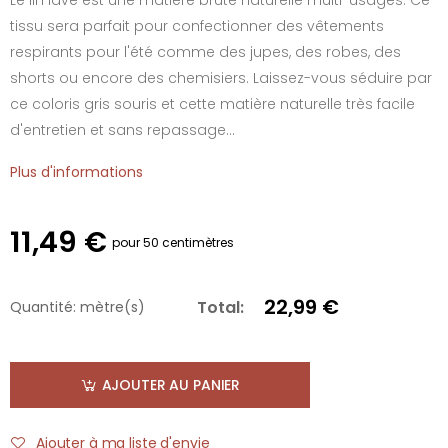
tissu sera parfait pour confectionner des vêtements
respirants pour l'été comme des jupes, des robes, des
shorts ou encore des chemisiers. Laissez-vous séduire par
ce coloris gris souris et cette matière naturelle très facile
d'entretien et sans repassage...
Plus d'informations
11,49 €
pour 50 centimètres
22,99 €
Total:
Quantité:
mètre(s)
AJOUTER AU PANIER
Ajouter à ma liste d'envie