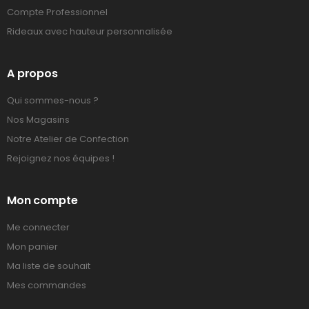
Compte Professionnel
Rideaux avec hauteur personnalisée
A propos
Qui sommes-nous ?
Nos Magasins
Notre Atelier de Confection
Rejoignez nos équipes !
Mon compte
Me connecter
Mon panier
Ma liste de souhait
Mes commandes