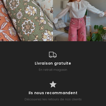
Livraison gratuite
En retrait magasin
Ils nous recommandent
Découvrez les retours de nos clients