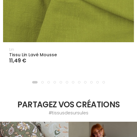
Lin
Tissu Lin Lavé Mousse
11,49 €
PARTAGEZ VOS CRÉATIONS
#tissusdesursules