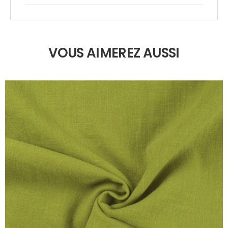
VOUS AIMEREZ AUSSI