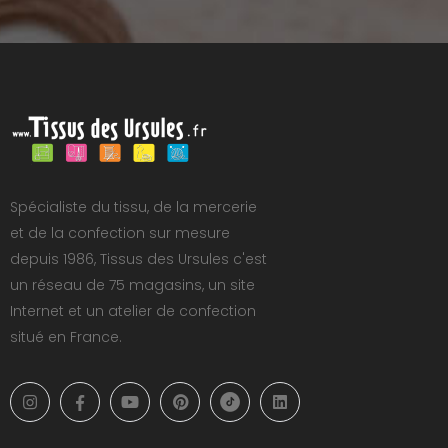
Spécialiste du tissu, de la mercerie
et de la confection sur mesure
depuis 1986, Tissus des Ursules c'est
un réseau de 75 magasins, un site
Internet et un atelier de confection
situé en France.