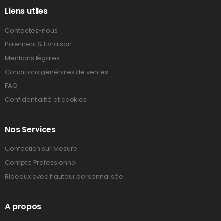
Liens utiles
Contactez-nous
Paiement & Livraison
Mentions légales
Conditions générales de ventes
FAQ
Confidentialité et cookies
Nos Services
Confection sur Mesure
Compte Professionnel
Rideaux avec hauteur personnalisée
A propos