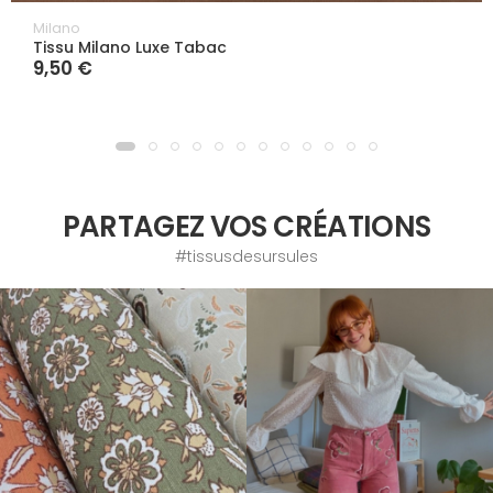
Milano
Tissu Milano Luxe Tabac
9,50 €
PARTAGEZ VOS CRÉATIONS
#tissusdesursules