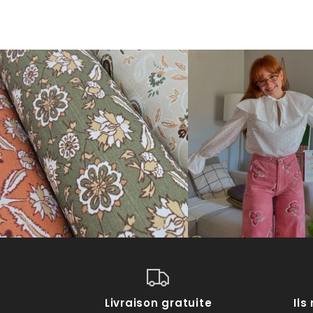
Livraison gratuite
Il