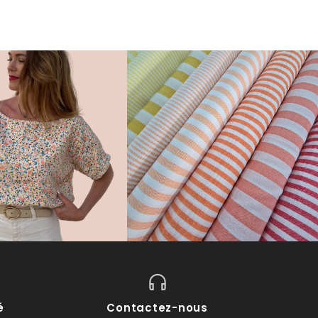
é
Contactez-nous