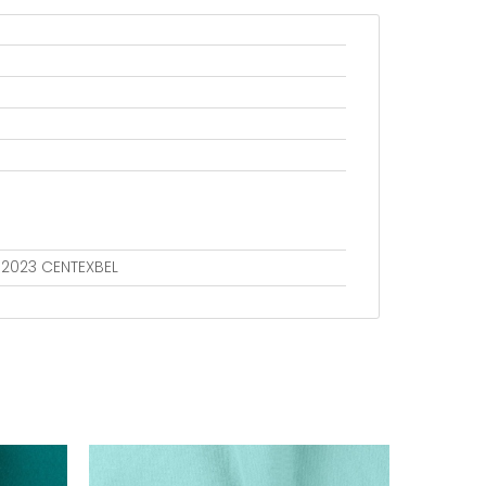
802023 CENTEXBEL