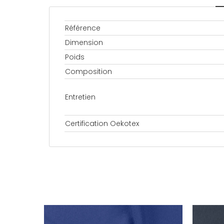
Référence
Dimension
Poids
Composition
Entretien
Certification Oekotex