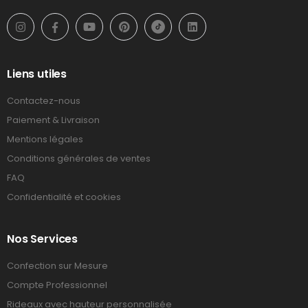
Liens utiles
Contactez-nous
Paiement & Livraison
Mentions légales
Conditions générales de ventes
FAQ
Confidentialité et cookies
Nos Services
Confection sur Mesure
Compte Professionnel
Rideaux avec hauteur personnalisée