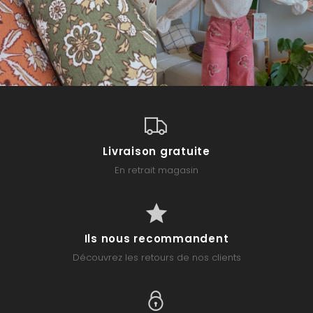
Livraison gratuite
En retrait magasin
Ils nous recommandent
Découvrez les retours de nos clients