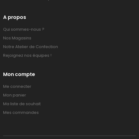
A propos
Qui sommes-nous ?
Nos Magasins
Notre Atelier de Confection
Rejoignez nos équipes !
Mon compte
Me connecter
Mon panier
Ma liste de souhait
Mes commandes