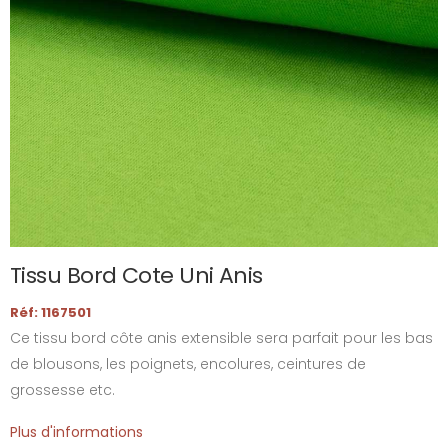
Tissu Bord Cote Uni Anis
Réf: 1167501
Ce tissu bord côte anis extensible sera parfait pour les bas
de blousons, les poignets, encolures, ceintures de
grossesse etc.
Plus d'informations