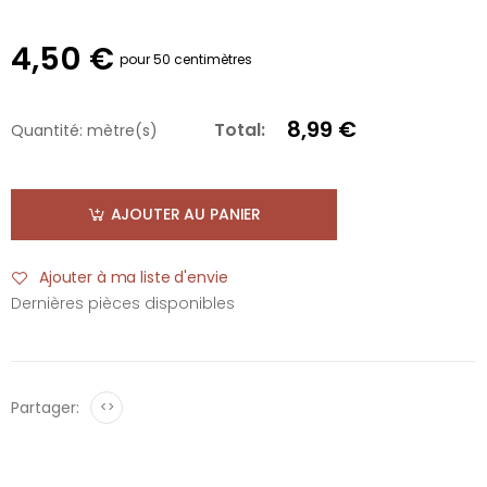
4,50 €
pour 50 centimètres
8,99 €
Total:
Quantité:
mètre(s)
AJOUTER AU PANIER
Ajouter à ma liste d'envie
Dernières pièces disponibles
Partager:
<>