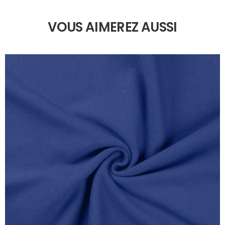
VOUS AIMEREZ AUSSI