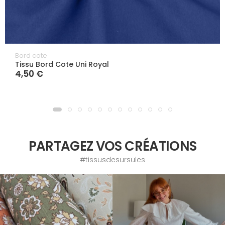
Bord cote
Tissu Bord Cote Uni Royal
4,50 €
PARTAGEZ VOS CRÉATIONS
#tissusdesursules