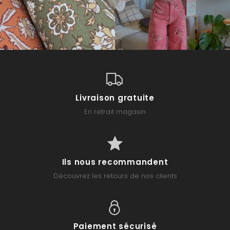
Livraison gratuite
En retrait magasin
Ils nous recommandent
Découvrez les retours de nos clients
Paiement sécurisé