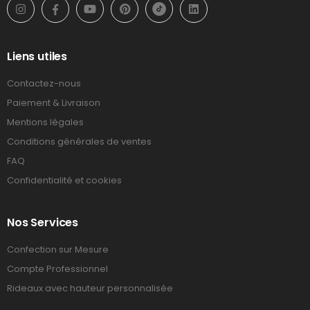
Liens utiles
Contactez-nous
Paiement & Livraison
Mentions légales
Conditions générales de ventes
FAQ
Confidentialité et cookies
Nos Services
Confection sur Mesure
Compte Professionnel
Rideaux avec hauteur personnalisée