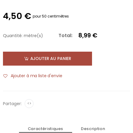
4,50 €
pour 50 centimètres
8,99 €
Total:
Quantité:
mètre(s)
AJOUTER AU PANIER
Ajouter à ma liste d'envie
Partager:
<>
Caractéristiques
Description