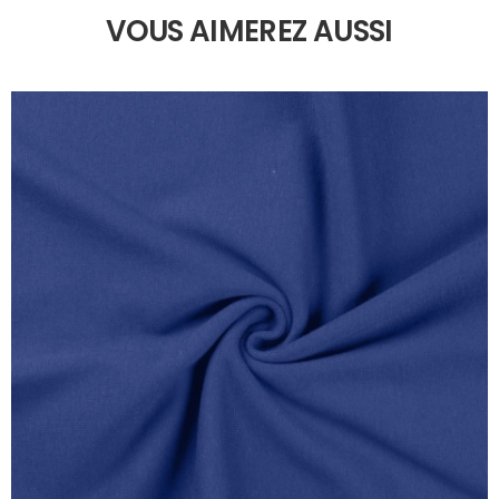
VOUS AIMEREZ AUSSI