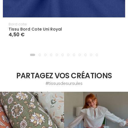
Bord cote
Tissu Bord Cote Uni Royal
4,50 €
PARTAGEZ VOS CRÉATIONS
#tissusdesursules