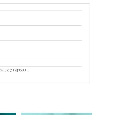
802023 CENTEXBEL