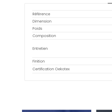
Référence
Dimension
Poids
Composition
Entretien
Finition
Certification Oekotex