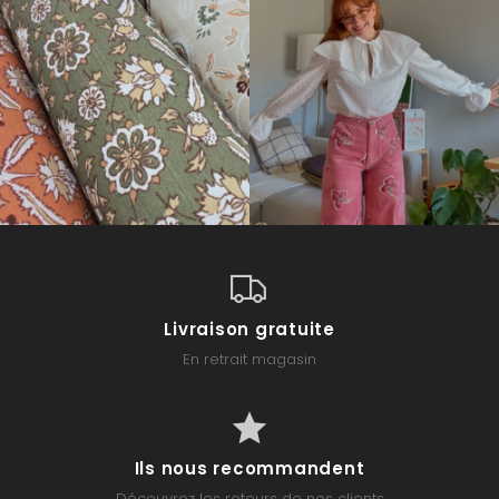
Livraison gratuite
En retrait magasin
Ils nous recommandent
Découvrez les retours de nos clients