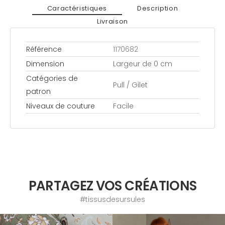
Caractéristiques
Description
Livraison
Référence
1170682
Dimension
Largeur de 0 cm
Catégories de
Pull / Gilet
patron
Niveaux de couture
Facile
PARTAGEZ VOS CRÉATIONS
#tissusdesursules