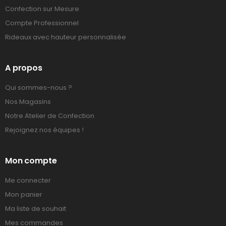
Confection sur Mesure
Compte Professionnel
Rideaux avec hauteur personnalisée
A propos
Qui sommes-nous ?
Nos Magasins
Notre Atelier de Confection
Rejoignez nos équipes !
Mon compte
Me connecter
Mon panier
Ma liste de souhait
Mes commandes