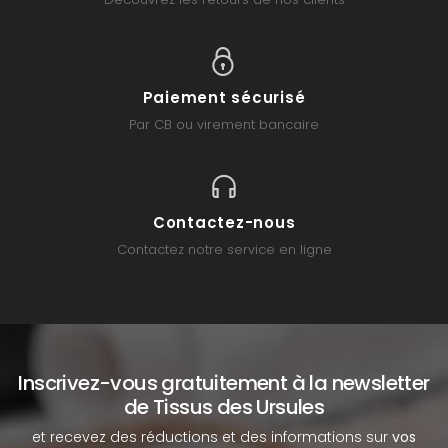
Paiement sécurisé
Par CB ou virement bancaire
Contactez-nous
Contactez notre service en ligne
Inscrivez-vous gratuitement à la newsletter
de Tissus des Ursules
et recevez des réductions et des informations sur
vos