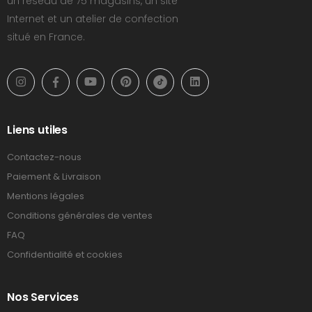
un réseau de 75 magasins, un site
Internet et un atelier de confection
situé en France.
Liens utiles
Contactez-nous
Paiement & Livraison
Mentions légales
Conditions générales de ventes
FAQ
Confidentialité et cookies
Nos Services