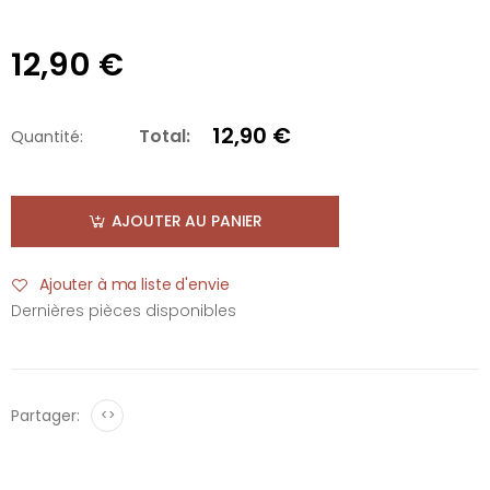
12,90 €
12,90 €
Total:
Quantité:
AJOUTER AU PANIER
Ajouter à ma liste d'envie
Dernières pièces disponibles
Partager:
<>