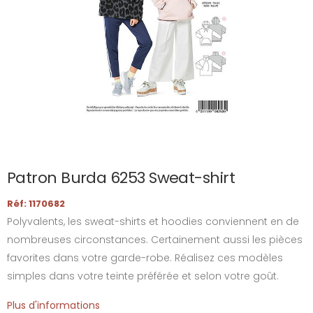
Patron Burda 6253 Sweat-shirt
Réf: 1170682
Polyvalents, les sweat-shirts et hoodies conviennent en de
nombreuses circonstances. Certainement aussi les pièces
favorites dans votre garde-robe. Réalisez ces modèles
simples dans votre teinte préférée et selon votre goût.
Plus d'informations