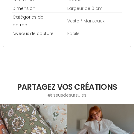
Dimension
Largeur de 0 cm
Catégories de
Veste / Manteaux
patron
Niveaux de couture
Facile
PARTAGEZ VOS CRÉATIONS
#tissusdesursules