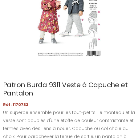
Patron Burda 9311 Veste à Capuche et
Pantalon
Réf: 1170733
Un superbe ensemble pour les tout-petits. Le manteau et la
veste sont doublés d'une étoffe de couleur contrastante et
fermés avec des liens à nouer. Capuche ou col châle au
choix. Pour parachever la tenue de sortie, un pantalon à