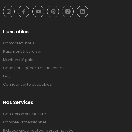
Liens utiles
Contactez-nous
Paiement & Livraison
Mentions légales
Conditions générales de ventes
FAQ
Confidentialité et cookies
Nos Services
Confection sur Mesure
Compte Professionnel
Rideaux avec hauteur personnalisée