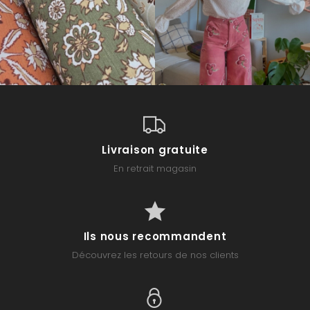
Livraison gratuite
En retrait magasin
Ils nous recommandent
Découvrez les retours de nos clients