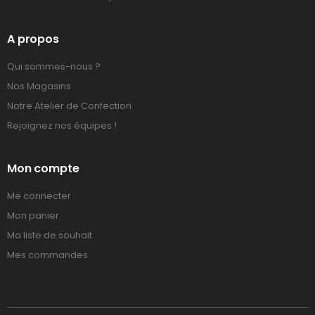
A propos
Qui sommes-nous ?
Nos Magasins
Notre Atelier de Confection
Rejoignez nos équipes !
Mon compte
Me connecter
Mon panier
Ma liste de souhait
Mes commandes