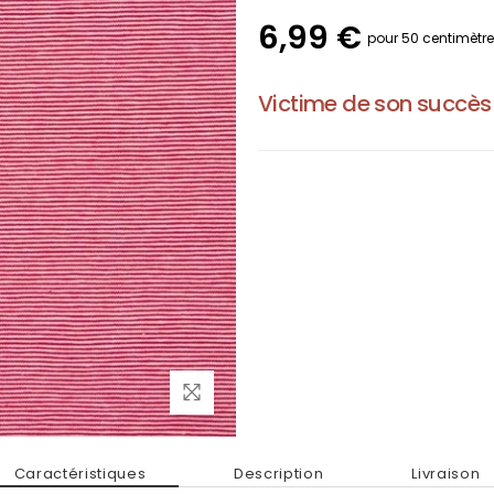
6,99 €
pour 50 centimètr
Victime de son succès
Caractéristiques
Description
Livraison