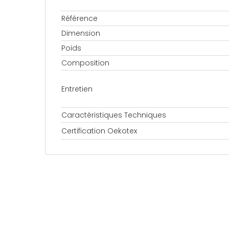
Référence
Dimension
Poids
Composition
Entretien
Caractéristiques Techniques
Certification Oekotex