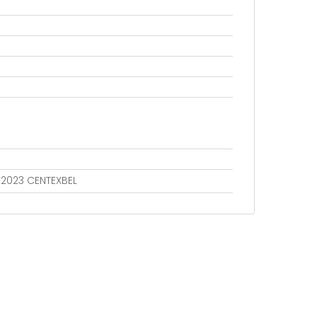
802023 CENTEXBEL