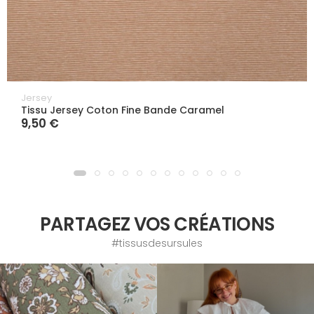
Jersey
Tissu Jersey Coton Fine Bande Caramel
9,50 €
PARTAGEZ VOS CRÉATIONS
#tissusdesursules