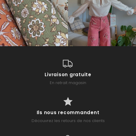
Livraison gratuite
En retrait magasin
Ils nous recommandent
Découvrez les retours de nos clients