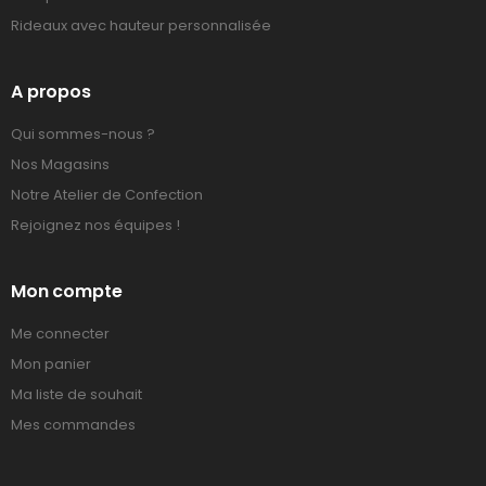
Rideaux avec hauteur personnalisée
A propos
Qui sommes-nous ?
Nos Magasins
Notre Atelier de Confection
Rejoignez nos équipes !
Mon compte
Me connecter
Mon panier
Ma liste de souhait
Mes commandes