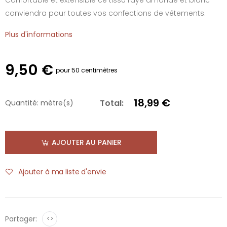
conviendra pour toutes vos confections de vêtements.
Plus d'informations
9,50 €
pour 50 centimètres
18,99 €
Total:
Quantité:
mètre(s)
AJOUTER AU PANIER
Ajouter à ma liste d'envie
Partager:
<>