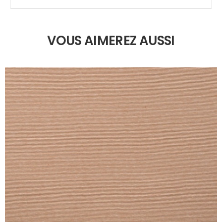
VOUS AIMEREZ AUSSI