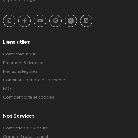
situé en France.
Liens utiles
Contactez-nous
Paiement & Livraison
Mentions légales
Conditions générales de ventes
FAQ
Confidentialité et cookies
Nos Services
Confection sur Mesure
Compte Professionnel