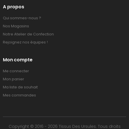
A propos
Qui sommes-nous ?
Nos Magasins
Notre Atelier de Confection
Rejoignez nos équipes !
Mon compte
Me connecter
Mon panier
Ma liste de souhait
Mes commandes
Copyright © 2016 - 2026 Tissus Des Ursules. Tous droits