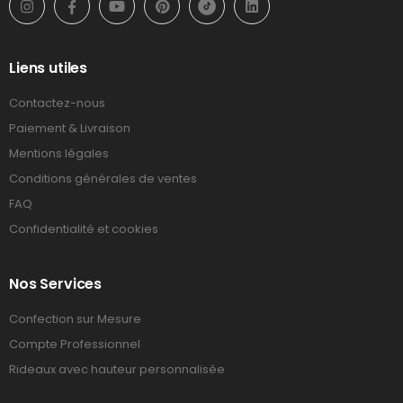
Liens utiles
Contactez-nous
Paiement & Livraison
Mentions légales
Conditions générales de ventes
FAQ
Confidentialité et cookies
Nos Services
Confection sur Mesure
Compte Professionnel
Rideaux avec hauteur personnalisée