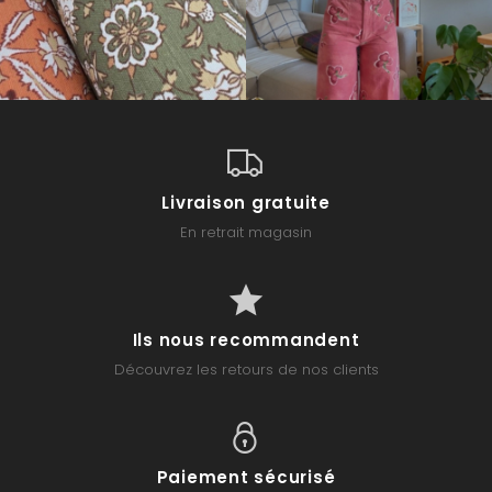
Livraison gratuite
En retrait magasin
Ils nous recommandent
Découvrez les retours de nos clients
Paiement sécurisé