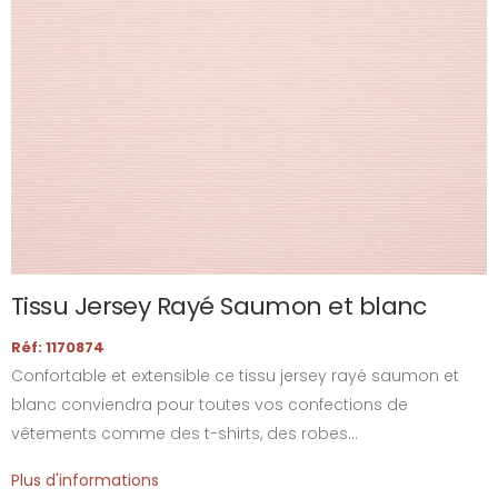
Tissu Jersey Rayé Saumon et blanc
Réf: 1170874
Confortable et extensible ce tissu jersey rayé saumon et
blanc conviendra pour toutes vos confections de
vêtements comme des t-shirts, des robes...
Plus d'informations