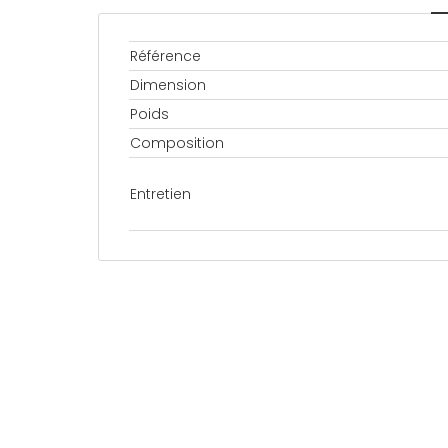
Référence
Dimension
Poids
Composition
Entretien