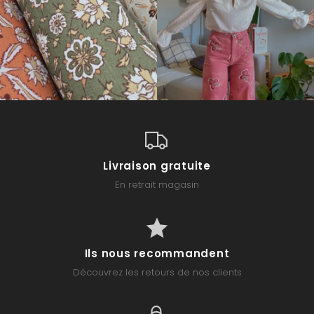
Livraison gratuite
En retrait magasin
Ils nous recommandent
Découvrez les retours de nos clients