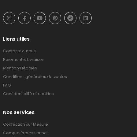
Liens utiles
Contactez-nous
Paiement & Livraison
Mentions légales
Conditions générales de ventes
FAQ
Confidentialité et cookies
Nos Services
Confection sur Mesure
Compte Professionnel