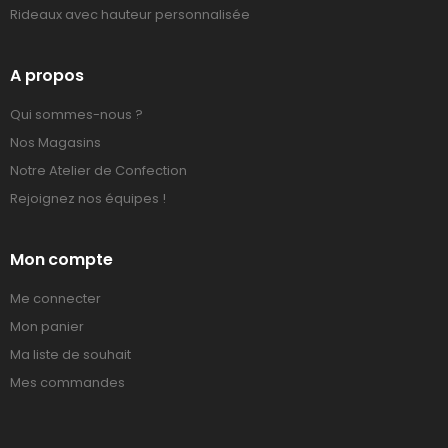
Rideaux avec hauteur personnalisée
A propos
Qui sommes-nous ?
Nos Magasins
Notre Atelier de Confection
Rejoignez nos équipes !
Mon compte
Me connecter
Mon panier
Ma liste de souhait
Mes commandes