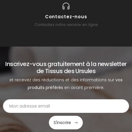
Contactez-nous
Contactez notre service en ligne
Inscrivez-vous gratuitement à la newsletter
de Tissus des Ursules
et recevez des réductions et des informations sur
vos
produits préférés
en avant première.
S'inscrire