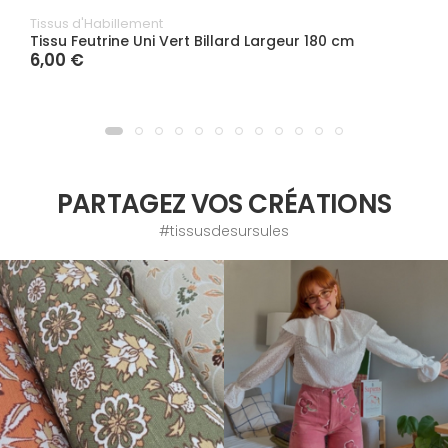
Tissus d'Habillement
Tissu Feutrine Uni Vert Billard Largeur 180 cm
6,00 €
PARTAGEZ VOS CRÉATIONS
#tissusdesursules