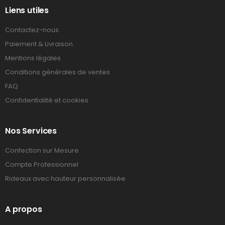
Liens utiles
Contactez-nous
Paiement & Livraison
Mentions légales
Conditions générales de ventes
FAQ
Confidentialité et cookies
Nos Services
Confection sur Mesure
Compte Professionnel
Rideaux avec hauteur personnalisée
A propos