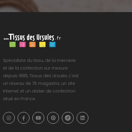
Spécialiste du tissu, de la mercerie
et de la confection sur mesure
depuis 1986, Tissus des Ursules c'est
un réseau de 75 magasins, un site
Internet et un atelier de confection
situé en France.