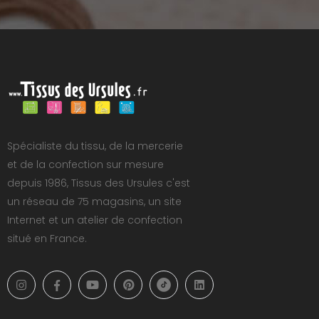
Spécialiste du tissu, de la mercerie
et de la confection sur mesure
depuis 1986, Tissus des Ursules c'est
un réseau de 75 magasins, un site
Internet et un atelier de confection
situé en France.