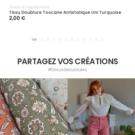
Tissus d'Habillement
Tissu Doublure Toscane Antistatique Uni Turquoise
2,00 €
PARTAGEZ VOS CRÉATIONS
#tissusdesursules