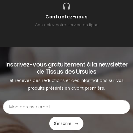
Contactez-nous
Contactez notre service en ligne
Inscrivez-vous gratuitement à la newsletter
de Tissus des Ursules
et recevez des réductions et des informations sur
vos
produits préférés
en avant première.
S'inscrire