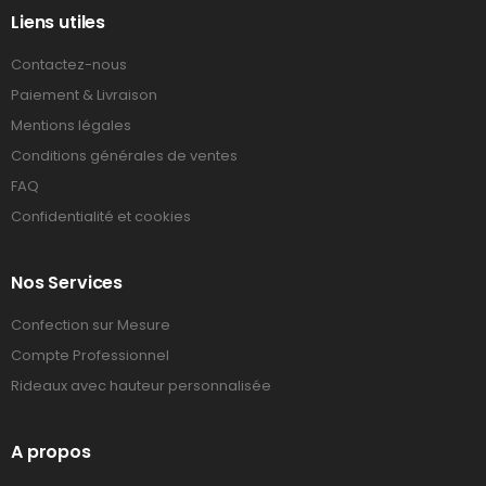
Liens utiles
Contactez-nous
Paiement & Livraison
Mentions légales
Conditions générales de ventes
FAQ
Confidentialité et cookies
Nos Services
Confection sur Mesure
Compte Professionnel
Rideaux avec hauteur personnalisée
A propos