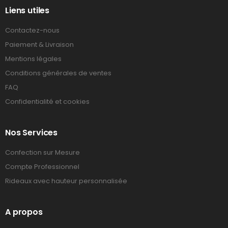
Liens utiles
Contactez-nous
Paiement & Livraison
Mentions légales
Conditions générales de ventes
FAQ
Confidentialité et cookies
Nos Services
Confection sur Mesure
Compte Professionnel
Rideaux avec hauteur personnalisée
A propos