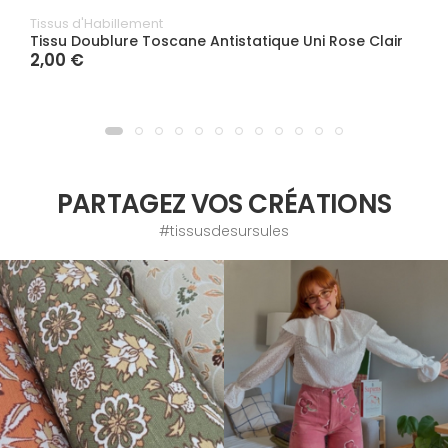
Tissus d'Habillement
Tissu Doublure Toscane Antistatique Uni Rose Clair
2,00 €
PARTAGEZ VOS CRÉATIONS
#tissusdesursules