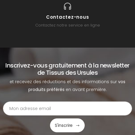
Contactez-nous
Contactez notre service en ligne
Inscrivez-vous gratuitement à la newsletter
de Tissus des Ursules
et recevez des réductions et des informations sur
vos
produits préférés
en avant première.
S'inscrire