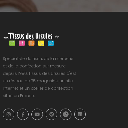
Spécialiste du tissu, de la mercerie
et de la confection sur mesure
depuis 1986, Tissus des Ursules c'est
un réseau de 75 magasins, un site
Internet et un atelier de confection
situé en France.