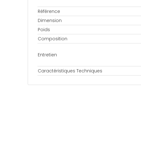
Référence
Dimension
Poids
Composition
Entretien
Caractéristiques Techniques