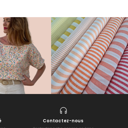
é
Contactez-nous