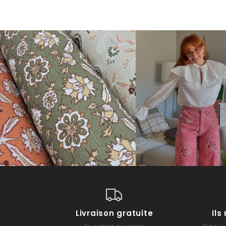
Livraison gratuite
Il