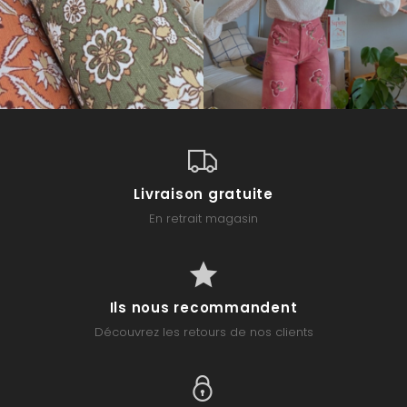
Livraison gratuite
En retrait magasin
Ils nous recommandent
Découvrez les retours de nos clients