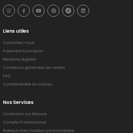
Liens utiles
Contactez-nous
Paiement & Livraison
Mentions légales
Conditions générales de ventes
FAQ
Confidentialité et cookies
Nos Services
Confection sur Mesure
Compte Professionnel
Rideaux avec hauteur personnalisée