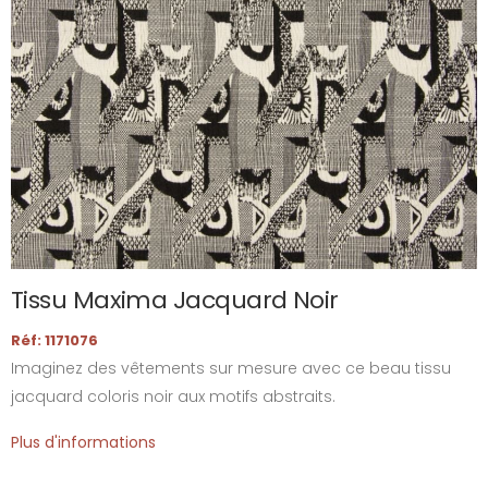
Tissu Maxima Jacquard Noir
Réf: 1171076
Imaginez des vêtements sur mesure avec ce beau tissu
jacquard coloris noir aux motifs abstraits.
Plus d'informations