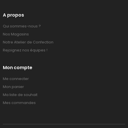
A propos
Qui sommes-nous ?
Nos Magasins
Notre Atelier de Confection
Rejoignez nos équipes !
Mon compte
Me connecter
Mon panier
Ma liste de souhait
Mes commandes