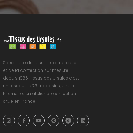
Spécialiste du tissu, de la mercerie
et de la confection sur mesure
depuis 1986, Tissus des Ursules c'est
un réseau de 75 magasins, un site
Internet et un atelier de confection
situé en France.