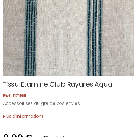
Tissu Etamine Club Rayures Aqua
Réf: 1171169
Accessoirisez au gré de vos envies.
Plus d'informations