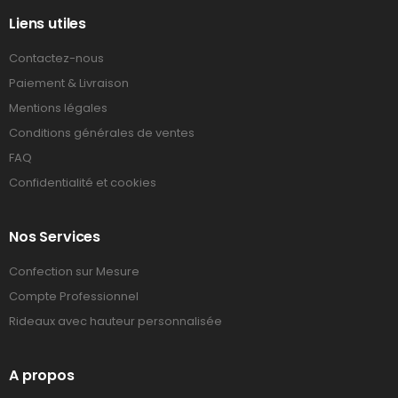
Liens utiles
Contactez-nous
Paiement & Livraison
Mentions légales
Conditions générales de ventes
FAQ
Confidentialité et cookies
Nos Services
Confection sur Mesure
Compte Professionnel
Rideaux avec hauteur personnalisée
A propos