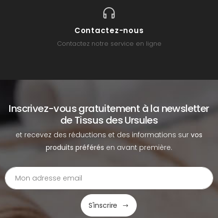
Contactez-nous
Contactez notre service en ligne
Inscrivez-vous gratuitement à la newsletter
de Tissus des Ursules
et recevez des réductions et des informations sur
vos
produits préférés
en avant première.
S'inscrire