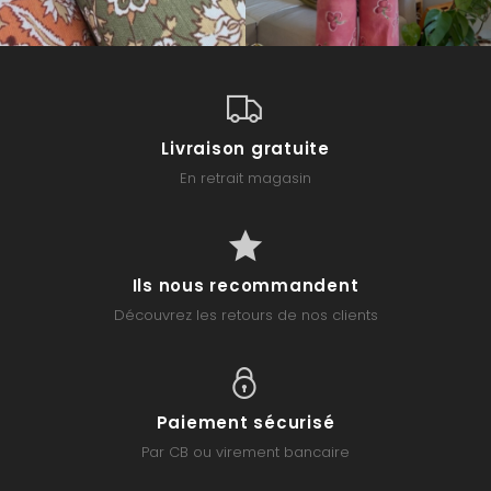
Livraison gratuite
En retrait magasin
Ils nous recommandent
Découvrez les retours de nos clients
Paiement sécurisé
Par CB ou virement bancaire