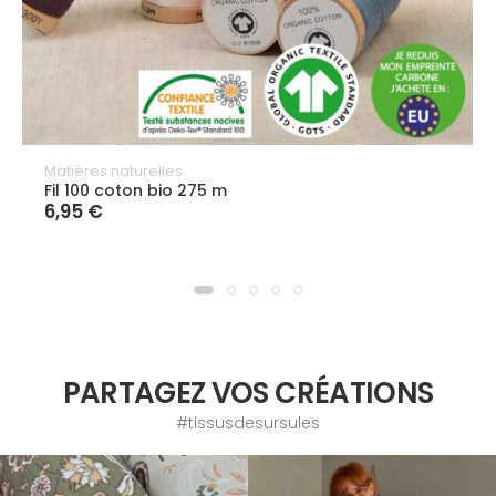
Matières naturelles
Fil 100 coton bio 275 m
6,95 €
PARTAGEZ VOS CRÉATIONS
#tissusdesursules