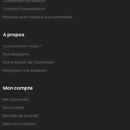
Confection sur Mesure
Compte Professionnel
Rideaux avec hauteur personnalisée
A propos
Qui sommes-nous ?
Nos Magasins
Notre Atelier de Confection
Rejoignez nos équipes !
Mon compte
Me connecter
Mon panier
Ma liste de souhait
Mes commandes