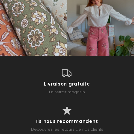
Livraison gratuite
En retrait magasin
Ils nous recommandent
Découvrez les retours de nos clients