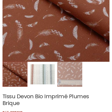
Tissu Devon Bio Imprimé Plumes
Brique