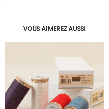
VOUS AIMEREZ AUSSI