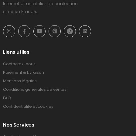
Internet et un atelier de confection
situé en France.
Liens utiles
Contactez-nous
Paiement & Livraison
Mentions légales
Conditions générales de ventes
FAQ
Confidentialité et cookies
Nos Services