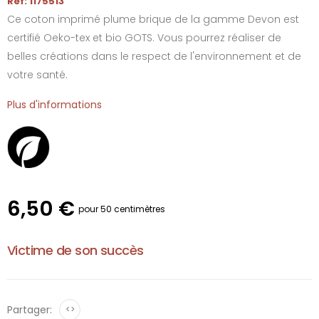
Réf: 1175513
Ce coton imprimé plume brique de la gamme Devon est
certifié Oeko-tex et bio GOTS. Vous pourrez réaliser de
belles créations dans le respect de l'environnement et de
votre santé.
Plus d'informations
6,50 €
pour 50 centimètres
Victime de son succès
Partager:
<>