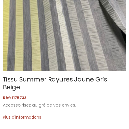
Tissu Summer Rayures Jaune Gris
Beige
Réf: 1175733
Accessoirisez au gré de vos envies.
Plus d'informations