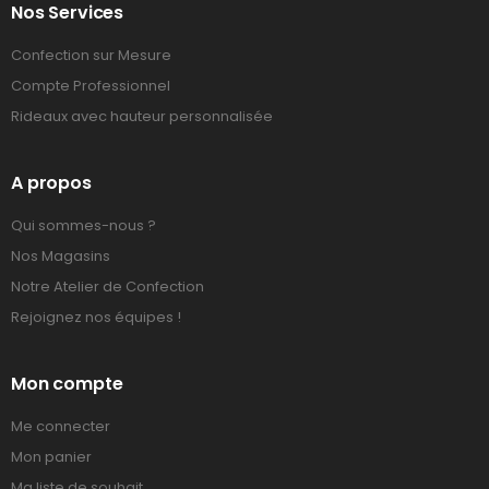
Nos Services
Confection sur Mesure
Compte Professionnel
Rideaux avec hauteur personnalisée
A propos
Qui sommes-nous ?
Nos Magasins
Notre Atelier de Confection
Rejoignez nos équipes !
Mon compte
Me connecter
Mon panier
Ma liste de souhait