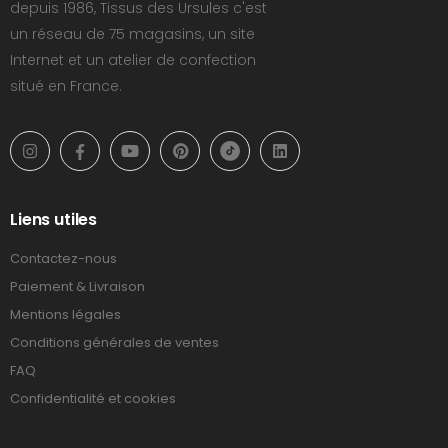
depuis 1986, Tissus des Ursules c'est
un réseau de 75 magasins, un site
Internet et un atelier de confection
situé en France.
Liens utiles
Contactez-nous
Paiement & Livraison
Mentions légales
Conditions générales de ventes
FAQ
Confidentialité et cookies