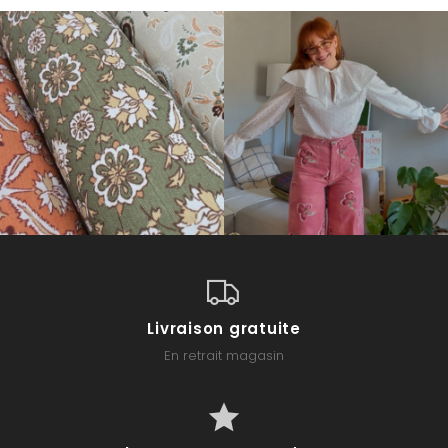
Livraison gratuite
En retrait magasin