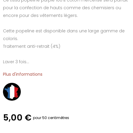
pour la confection de hauts comme des chemisiers ou
encore pour des vêtements légers.
Cette popeline est disponible dans une large gamme de
coloris.
Traitement anti-retrait (4%)
Laver 3 fois...
Plus d'informations
5,00 €
pour 50 centimètres