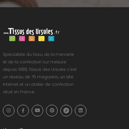
Spécialiste du tissu, de la mercerie
et de la confection sur mesure
depuis 1986, Tissus des Ursules c'est
un réseau de 75 magasins, un site
Internet et un atelier de confection
situé en France.