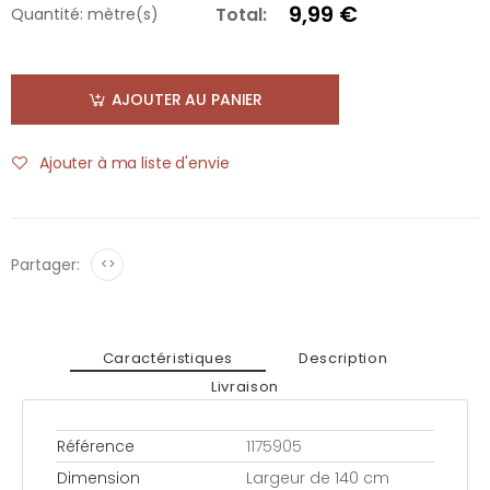
9,99 €
Total:
Quantité:
mètre(s)
AJOUTER AU PANIER
Ajouter à ma liste d'envie
Partager:
<>
Caractéristiques
Description
Livraison
Référence
1175905
Dimension
Largeur de 140 cm