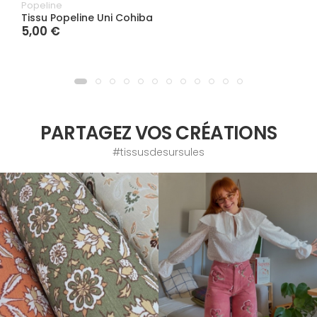
Popeline
Tissu Popeline Uni Cohiba
5,00 €
PARTAGEZ VOS CRÉATIONS
#tissusdesursules