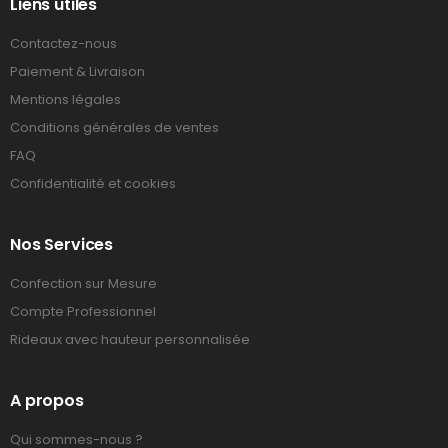
Liens utiles
Contactez-nous
Paiement & Livraison
Mentions légales
Conditions générales de ventes
FAQ
Confidentialité et cookies
Nos Services
Confection sur Mesure
Compte Professionnel
Rideaux avec hauteur personnalisée
A propos
Qui sommes-nous ?