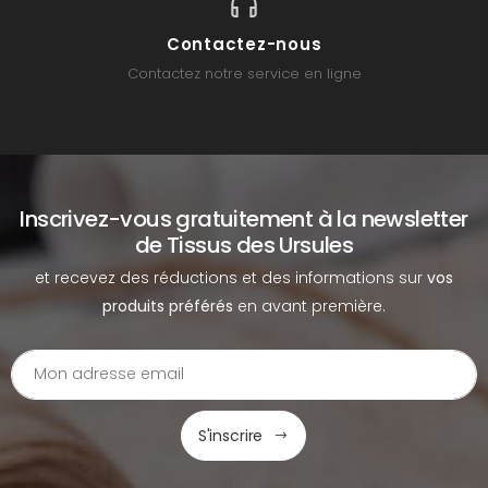
Contactez-nous
Contactez notre service en ligne
Inscrivez-vous gratuitement à la newsletter
de Tissus des Ursules
et recevez des réductions et des informations sur
vos
produits préférés
en avant première.
S'inscrire