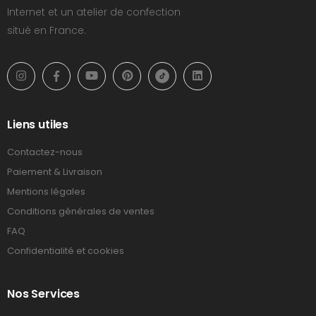
Internet et un atelier de confection
situé en France.
Liens utiles
Contactez-nous
Paiement & Livraison
Mentions légales
Conditions générales de ventes
FAQ
Confidentialité et cookies
Nos Services