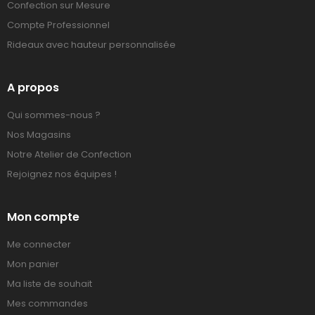
Confection sur Mesure
Compte Professionnel
Rideaux avec hauteur personnalisée
A propos
Qui sommes-nous ?
Nos Magasins
Notre Atelier de Confection
Rejoignez nos équipes !
Mon compte
Me connecter
Mon panier
Ma liste de souhait
Mes commandes