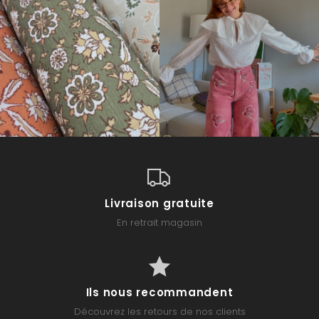
Livraison gratuite
En retrait magasin
Ils nous recommandent
Découvrez les retours de nos clients