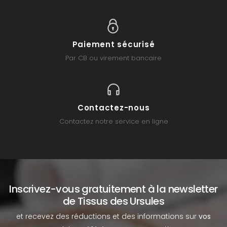
Paiement sécurisé
Par CB ou virement bancaire
Contactez-nous
Contactez notre service en ligne
Inscrivez-vous gratuitement à la newsletter
de Tissus des Ursules
et recevez des réductions et des informations sur
vos