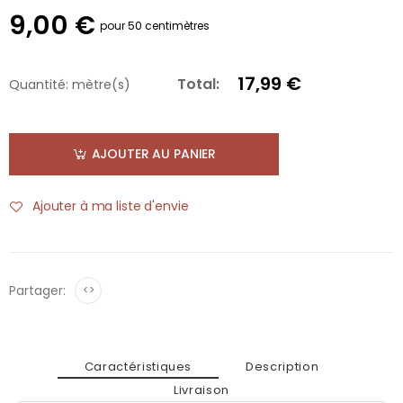
9,00 €
pour 50 centimètres
17,99 €
Total:
Quantité:
mètre(s)
AJOUTER AU PANIER
Ajouter à ma liste d'envie
Partager:
<>
Caractéristiques
Description
Livraison