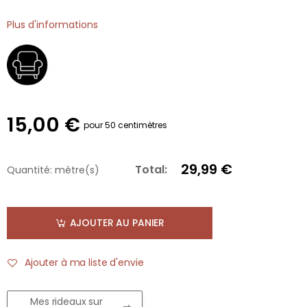
Plus d'informations
15,00 €
pour 50 centimètres
29,99 €
Total:
Quantité:
mètre(s)
AJOUTER AU PANIER
Ajouter à ma liste d'envie
Mes rideaux sur