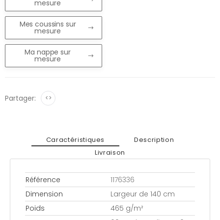
mesure
Mes coussins sur
mesure
Ma nappe sur
mesure
Partager:
<>
Caractéristiques
Description
Livraison
Référence
1176336
Dimension
Largeur de 140 cm
Poids
465 g/m²