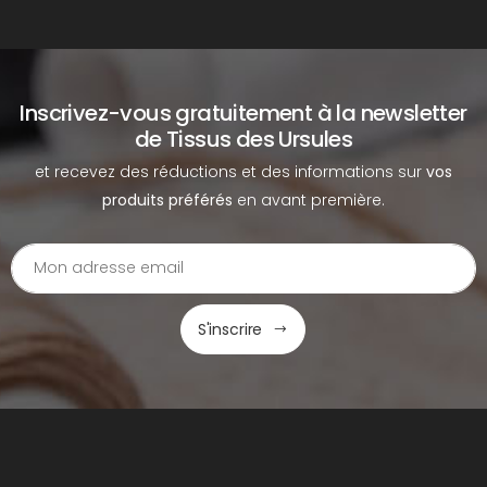
Inscrivez-vous gratuitement à la newsletter
de Tissus des Ursules
et recevez des réductions et des informations sur
vos
produits préférés
en avant première.
S'inscrire