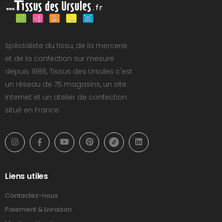
Spécialiste du tissu, de la mercerie
et de la confection sur mesure
depuis 1986, Tissus des Ursules c'est
un réseau de 75 magasins, un site
Internet et un atelier de confection
situé en France.
Liens utiles
Contactez-nous
Paiement & Livraison