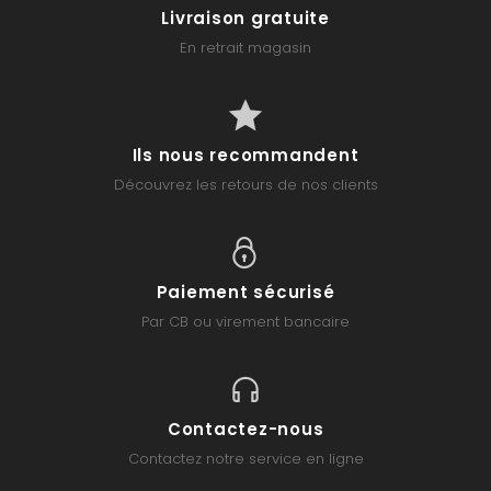
Livraison gratuite
En retrait magasin
Ils nous recommandent
Découvrez les retours de nos clients
Paiement sécurisé
Par CB ou virement bancaire
Contactez-nous
Contactez notre service en ligne