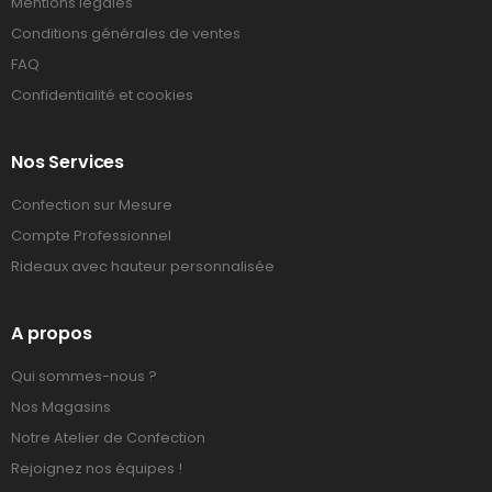
Mentions légales
Conditions générales de ventes
FAQ
Confidentialité et cookies
Nos Services
Confection sur Mesure
Compte Professionnel
Rideaux avec hauteur personnalisée
A propos
Qui sommes-nous ?
Nos Magasins
Notre Atelier de Confection
Rejoignez nos équipes !