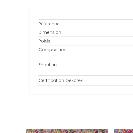
Référence
Dimension
Poids
Composition
Entretien
Certification Oekotex