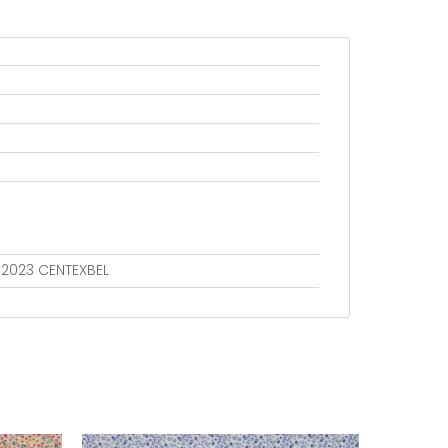
802023 CENTEXBEL