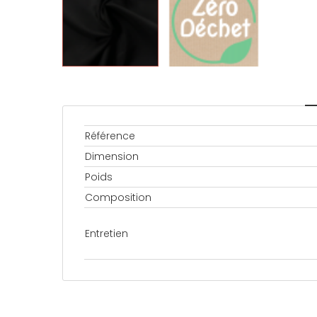
Référence
Dimension
Poids
Composition
Entretien