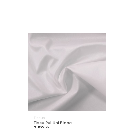
Tissus
Tissu Pul Uni Blanc