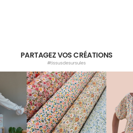
PARTAGEZ VOS CRÉATIONS
#tissusdesursules