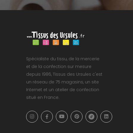
Spécialiste du tissu, de la mercerie
et de la confection sur mesure
depuis 1986, Tissus des Ursules c'est
un réseau de 75 magasins, un site
Internet et un atelier de confection
situé en France.