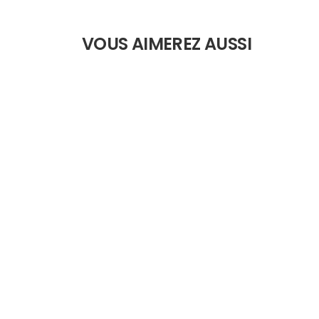
VOUS AIMEREZ AUSSI