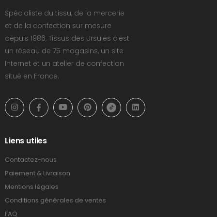
Spécialiste du tissu, de la mercerie
et de la confection sur mesure
depuis 1986, Tissus des Ursules c'est
un réseau de 75 magasins, un site
Internet et un atelier de confection
situé en France.
Liens utiles
Contactez-nous
Paiement & Livraison
Mentions légales
Conditions générales de ventes
FAQ