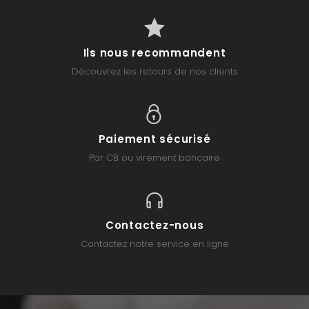
Ils nous recommandent
Découvrez les retours de nos clients
Paiement sécurisé
Par CB ou virement bancaire
Contactez-nous
Contactez notre service en ligne