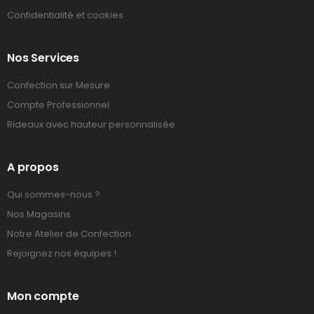
Confidentialité et cookies
Nos Services
Confection sur Mesure
Compte Professionnel
Rideaux avec hauteur personnalisée
A propos
Qui sommes-nous ?
Nos Magasins
Notre Atelier de Confection
Rejoignez nos équipes !
Mon compte