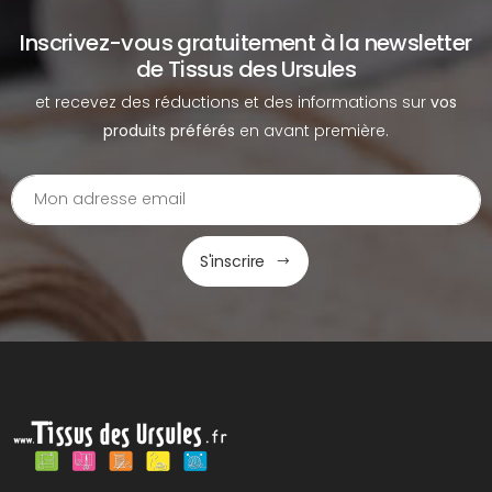
Inscrivez-vous gratuitement à la newsletter
de Tissus des Ursules
et recevez des réductions et des informations sur
vos
produits préférés
en avant première.
S'inscrire