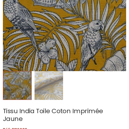
Tissu India Toile Coton Imprimée
Jaune