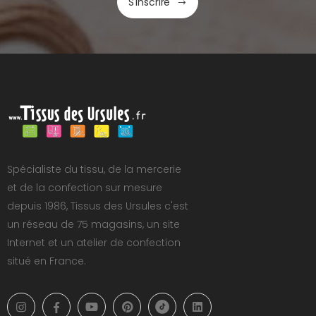
S'inscrire
Spécialiste du tissu, de la mercerie
et de la confection sur mesure
depuis 1986, Tissus des Ursules c'est
un réseau de 75 magasins, un site
Internet et un atelier de confection
situé en France.