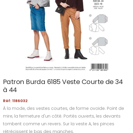
Patron Burda 6185 Veste Courte de 34
à 44
Réf: 1186032
À la mode, des vestes courtes, de forme ovoïde. Point de
mire, la fermeture d'un côté. Portés ouverts, les devants
tombent comme un revers. Sur la veste A, les pinces
rétrécissent le bas des manches.