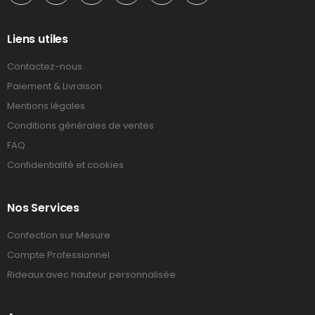
Liens utiles
Contactez-nous
Paiement & Livraison
Mentions légales
Conditions générales de ventes
FAQ
Confidentialité et cookies
Nos Services
Confection sur Mesure
Compte Professionnel
Rideaux avec hauteur personnalisée