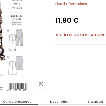
Plus d'informations
11,90 €
Victime de son succès
Caractéristiques
Description
Livraison