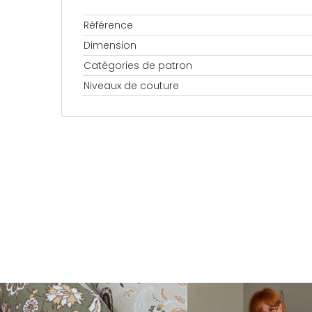
Référence
Dimension
Catégories de patron
Niveaux de couture