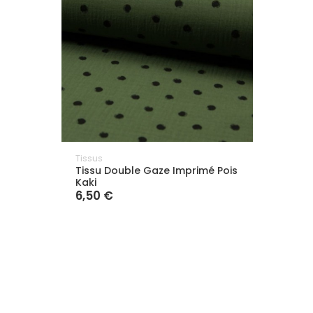
Tissus
Tissu Double Gaze Imprimé Pois
Kaki
6,50 €