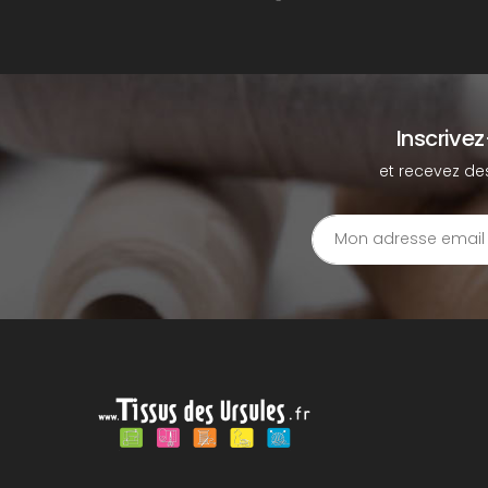
Inscrive
et recevez de