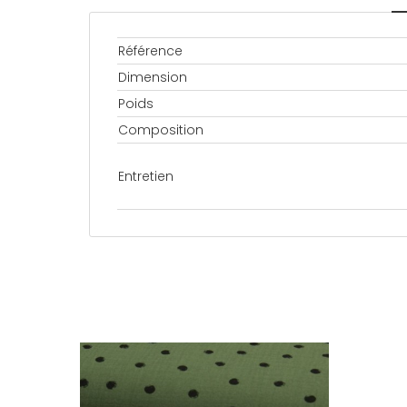
Référence
Dimension
Poids
Composition
Entretien