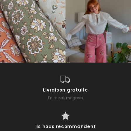
Livraison gratuite
En retrait magasin
Ils nous recommandent