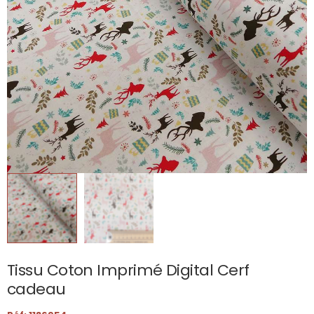
Tissu Coton Imprimé Digital Cerf
cadeau