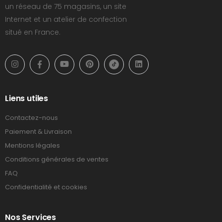
un réseau de 75 magasins, un site
Internet et un atelier de confection
situé en France.
Liens utiles
Contactez-nous
Paiement & Livraison
Mentions légales
Conditions générales de ventes
FAQ
Confidentialité et cookies
Nos Services