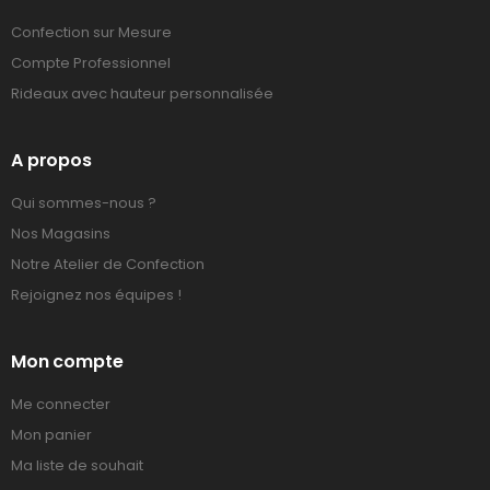
Confection sur Mesure
Compte Professionnel
Rideaux avec hauteur personnalisée
A propos
Qui sommes-nous ?
Nos Magasins
Notre Atelier de Confection
Rejoignez nos équipes !
Mon compte
Me connecter
Mon panier
Ma liste de souhait