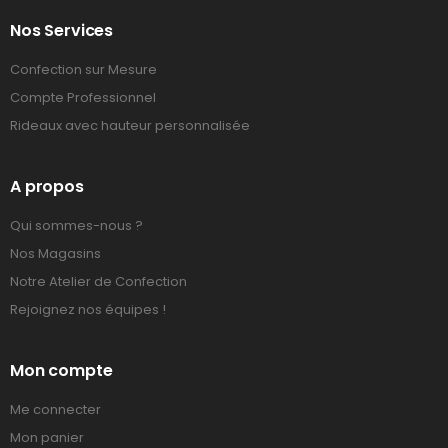
Nos Services
Confection sur Mesure
Compte Professionnel
Rideaux avec hauteur personnalisée
A propos
Qui sommes-nous ?
Nos Magasins
Notre Atelier de Confection
Rejoignez nos équipes !
Mon compte
Me connecter
Mon panier