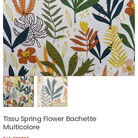
Tissu Spring Flower Bachette
Multicolore