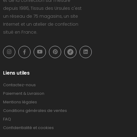
et de la confection sur mesure
depuis 1986, Tissus des Ursules c'est
un réseau de 75 magasins, un site
Internet et un atelier de confection
situé en France.
Liens utiles
Contactez-nous
Paiement & Livraison
Mentions légales
Conditions générales de ventes
FAQ
Confidentialité et cookies