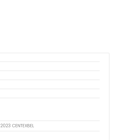
802023 CENTEXBEL