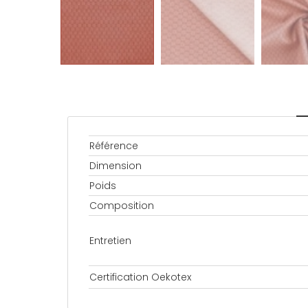
Référence
Dimension
Poids
Composition
Entretien
Certification Oekotex