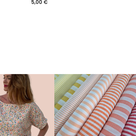
5,00 €
5,00 