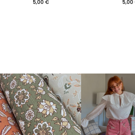
5,00 €
5,00