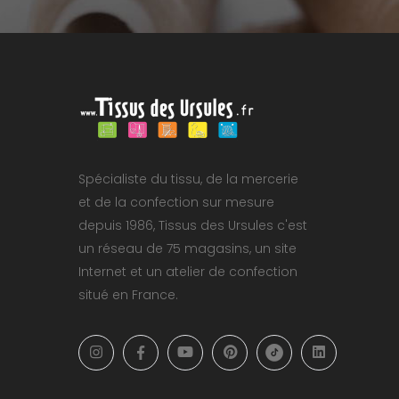
Spécialiste du tissu, de la mercerie
et de la confection sur mesure
depuis 1986, Tissus des Ursules c'est
un réseau de 75 magasins, un site
Internet et un atelier de confection
situé en France.