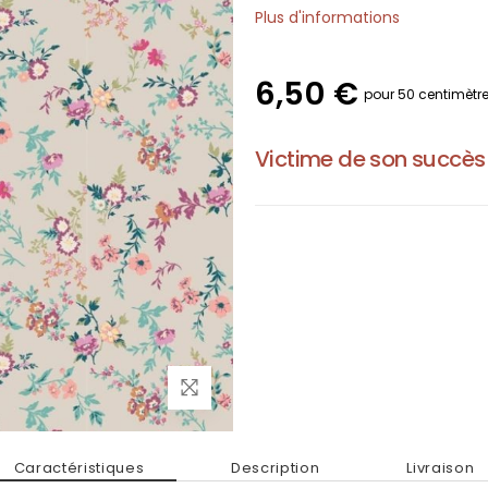
Plus d'informations
6,50 €
pour 50 centimètr
Victime de son succès
Caractéristiques
Description
Livraison