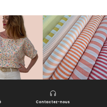
é
Contactez-nous