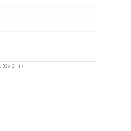
Q1325-2 IFTH