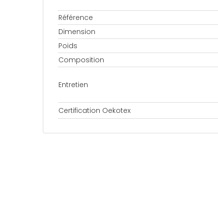
Référence
Dimension
Poids
Composition
Entretien
Certification Oekotex