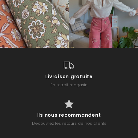
Livraison gratuite
En retrait magasin
Ils nous recommandent
Découvrez les retours de nos clients