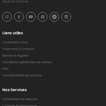
situé en France.
Liens utiles
Contactez-nous
Paiement & Livraison
Mentions légales
Conditions générales de ventes
FAQ
Confidentialité et cookies
Nos Services
Confection sur Mesure
Compte Professionnel