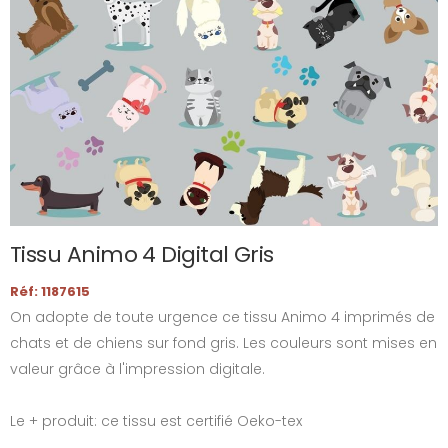
Tissu Animo 4 Digital Gris
Réf: 1187615
On adopte de toute urgence ce tissu Animo 4 imprimés de
chats et de chiens sur fond gris. Les couleurs sont mises en
valeur grâce à l'impression digitale.
Le + produit: ce tissu est certifié Oeko-tex