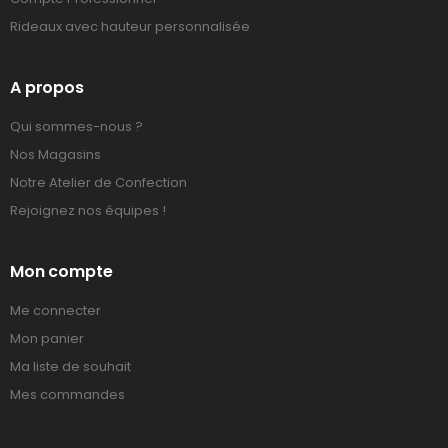
Rideaux avec hauteur personnalisée
A propos
Qui sommes-nous ?
Nos Magasins
Notre Atelier de Confection
Rejoignez nos équipes !
Mon compte
Me connecter
Mon panier
Ma liste de souhait
Mes commandes