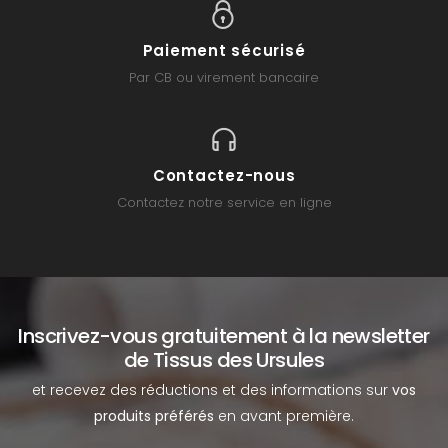
Paiement sécurisé
Par CB ou virement bancaire
Contactez-nous
Contactez notre service en ligne
Inscrivez-vous gratuitement à la newsletter
de Tissus des Ursules
et recevez des réductions et des informations sur
vos
produits préférés
en avant première.