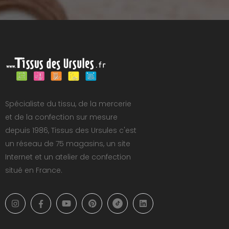
Spécialiste du tissu, de la mercerie
et de la confection sur mesure
depuis 1986, Tissus des Ursules c'est
un réseau de 75 magasins, un site
Internet et un atelier de confection
situé en France.