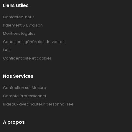
Liens utiles
Contactez-nous
Paiement & Livraison
Mentions légales
Conditions générales de ventes
FAQ
Confidentialité et cookies
Nos Services
Confection sur Mesure
Compte Professionnel
Rideaux avec hauteur personnalisée
A propos