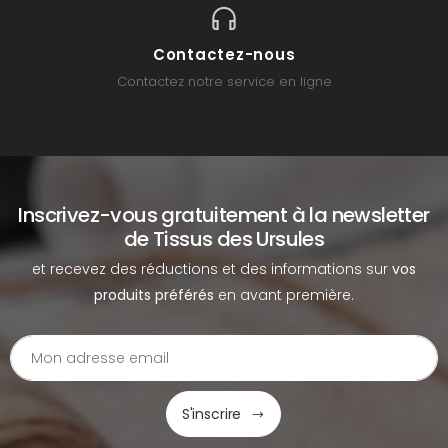
Contactez-nous
Contactez notre service en ligne
Inscrivez-vous gratuitement à la newsletter
de Tissus des Ursules
et recevez des réductions et des informations sur
vos
produits préférés
en avant première.
S'inscrire