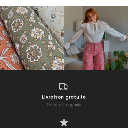
Livraison gratuite
En retrait magasin