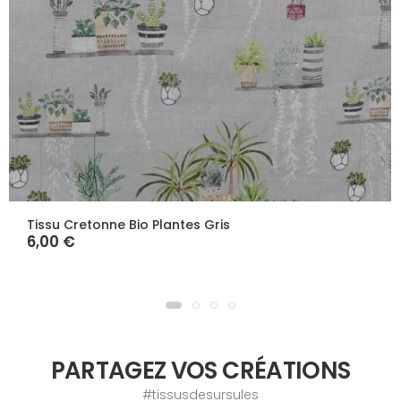
Tissu Cretonne Bio Plantes Gris
6,00 €
PARTAGEZ VOS CRÉATIONS
#tissusdesursules