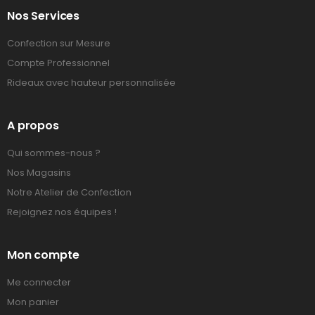
Nos Services
Confection sur Mesure
Compte Professionnel
Rideaux avec hauteur personnalisée
A propos
Qui sommes-nous ?
Nos Magasins
Notre Atelier de Confection
Rejoignez nos équipes !
Mon compte
Me connecter
Mon panier