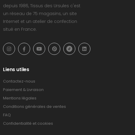
depuis 1986, Tissus des Ursules c'est
un réseau de 75 magasins, un site
Internet et un atelier de confection
situé en France.
Liens utiles
Contactez-nous
Paiement & Livraison
Mentions légales
Conditions générales de ventes
FAQ
Confidentialité et cookies