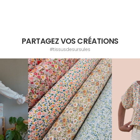
PARTAGEZ VOS CRÉATIONS
#tissusdesursules