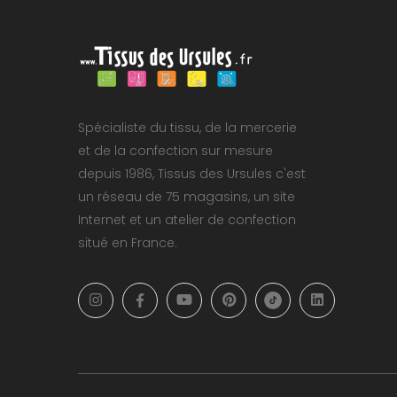
Spécialiste du tissu, de la mercerie
et de la confection sur mesure
depuis 1986, Tissus des Ursules c'est
un réseau de 75 magasins, un site
Internet et un atelier de confection
situé en France.