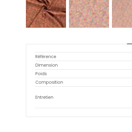
Référence
Dimension
Poids
Composition
Entretien