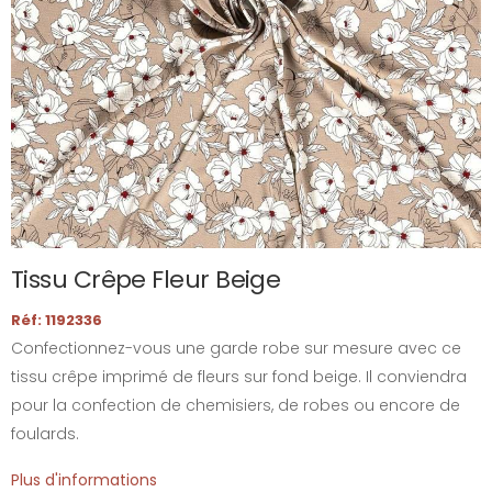
Tissu Crêpe Fleur Beige
Réf: 1192336
Confectionnez-vous une garde robe sur mesure avec ce
tissu crêpe imprimé de fleurs sur fond beige. Il conviendra
pour la confection de chemisiers, de robes ou encore de
foulards.
Plus d'informations