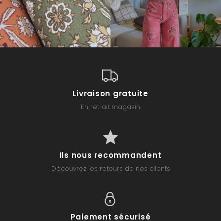
Livraison gratuite
En retrait magasin
Ils nous recommandent
Découvrez les retours de nos clients
Paiement sécurisé