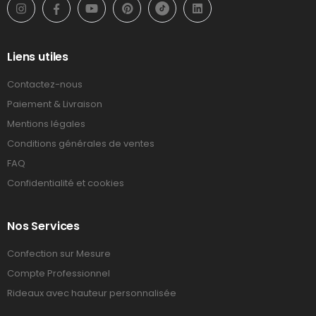
Liens utiles
Contactez-nous
Paiement & Livraison
Mentions légales
Conditions générales de ventes
FAQ
Confidentialité et cookies
Nos Services
Confection sur Mesure
Compte Professionnel
Rideaux avec hauteur personnalisée