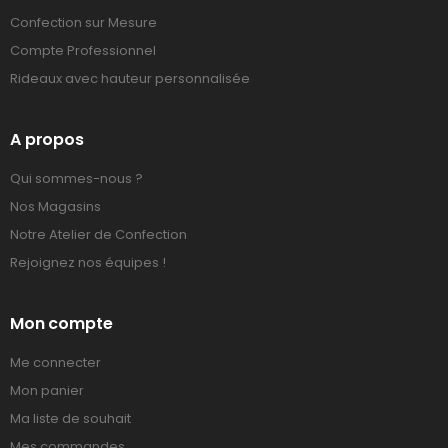
Confection sur Mesure
Compte Professionnel
Rideaux avec hauteur personnalisée
A propos
Qui sommes-nous ?
Nos Magasins
Notre Atelier de Confection
Rejoignez nos équipes !
Mon compte
Me connecter
Mon panier
Ma liste de souhait
Mes commandes