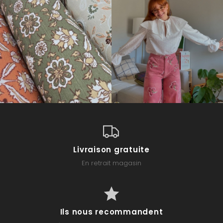
Livraison gratuite
En retrait magasin
Ils nous recommandent