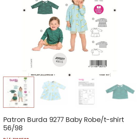
Patron Burda 9277 Baby Robe/t-shirt
56/98