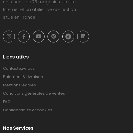
un réseau de 75 magasins, un site
Internet et un atelier de confection
situé en France.
Liens utiles
Contactez-nous
Paiement & Livraison
Mentions légales
Conditions générales de ventes
FAQ
Confidentialité et cookies
Nos Services