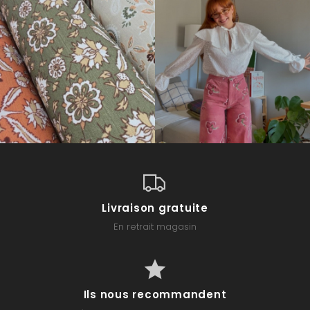
Livraison gratuite
En retrait magasin
Ils nous recommandent