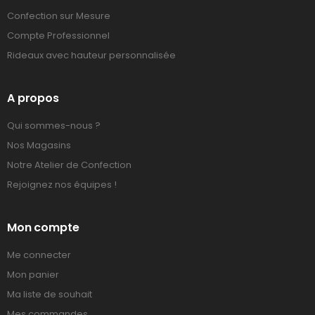
Confection sur Mesure
Compte Professionnel
Rideaux avec hauteur personnalisée
A propos
Qui sommes-nous ?
Nos Magasins
Notre Atelier de Confection
Rejoignez nos équipes !
Mon compte
Me connecter
Mon panier
Ma liste de souhait
Mes commandes