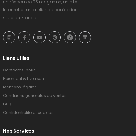
un réseau de 75 magasins, un site
Internet et un atelier de confection
situé en France.
Liens utiles
Contactez-nous
Paiement & Livraison
Mentions légales
Conditions générales de ventes
FAQ
Confidentialité et cookies
Nos Services