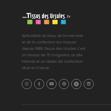
Spécialiste du tissu, de la mercerie
et de la confection sur mesure
depuis 1986, Tissus des Ursules c'est
un réseau de 75 magasins, un site
Internet et un atelier de confection
situé en France.