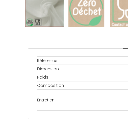
Référence
Dimension
Poids
Composition
Entretien