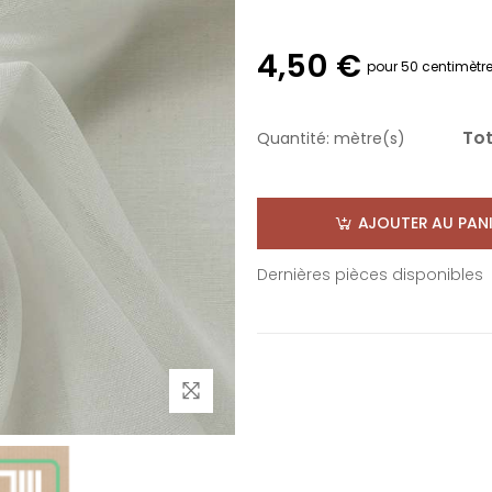
4,50 €
pour 50 centimètr
Tot
Quantité:
mètre(s)
AJOUTER AU PANI
Dernières pièces disponibles