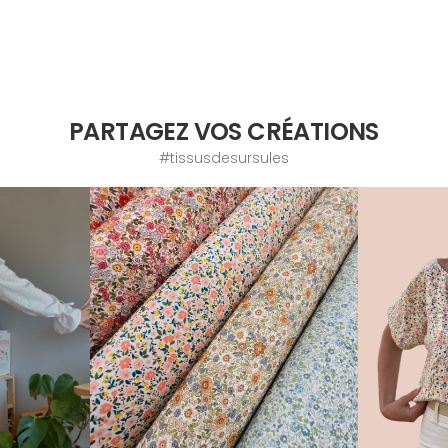
PARTAGEZ VOS CRÉATIONS
#tissusdesursules