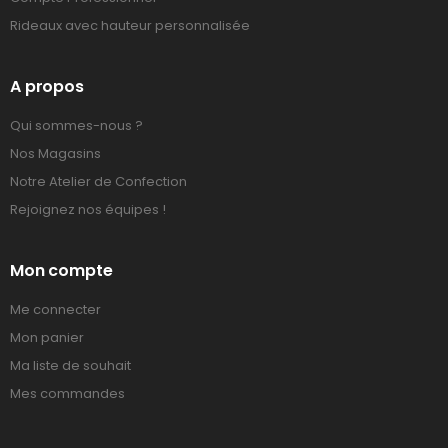
Rideaux avec hauteur personnalisée
A propos
Qui sommes-nous ?
Nos Magasins
Notre Atelier de Confection
Rejoignez nos équipes !
Mon compte
Me connecter
Mon panier
Ma liste de souhait
Mes commandes