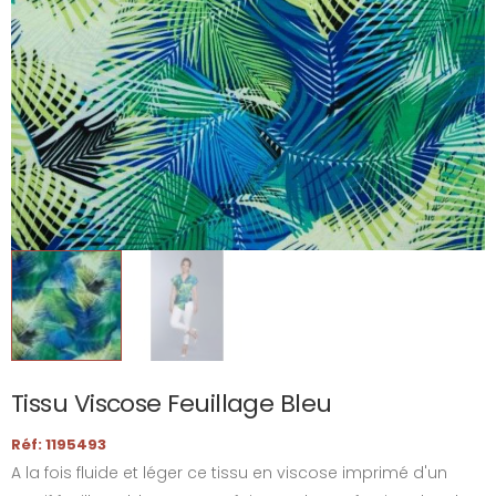
Tissu Viscose Feuillage Bleu
Réf: 1195493
A la fois fluide et léger ce tissu en viscose imprimé d'un