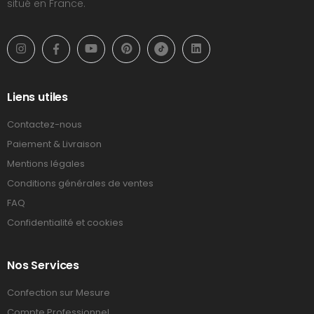
situé en France.
Liens utiles
Contactez-nous
Paiement & Livraison
Mentions légales
Conditions générales de ventes
FAQ
Confidentialité et cookies
Nos Services
Confection sur Mesure
Compte Professionnel