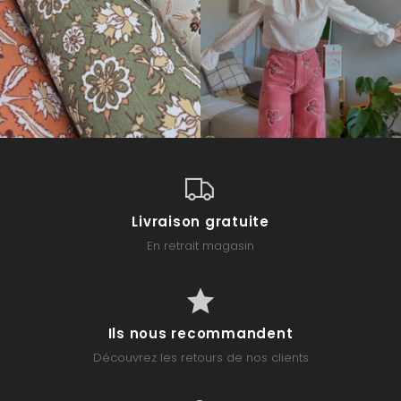
Livraison gratuite
En retrait magasin
Ils nous recommandent
Découvrez les retours de nos clients