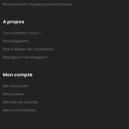
Rideaux avec hauteur personnalisée
A propos
Qui sommes-nous ?
Nos Magasins
Notre Atelier de Confection
Rejoignez nos équipes !
Mon compte
Me connecter
Mon panier
Ma liste de souhait
Mes commandes