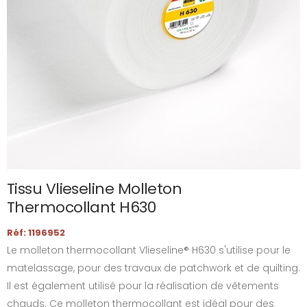
Tissu Vlieseline Molleton
Thermocollant H630
Réf: 1196952
Le molleton thermocollant Vlieseline® H630 s'utilise pour le
matelassage, pour des travaux de patchwork et de quilting.
Il est également utilisé pour la réalisation de vêtements
chauds. Ce molleton thermocollant est idéal pour des