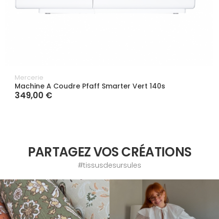
Mercerie
Machine A Coudre Pfaff Smarter Vert 140s
349,00 €
PARTAGEZ VOS CRÉATIONS
#tissusdesursules