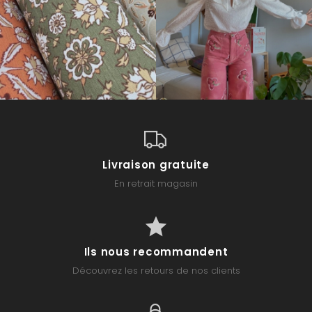
Livraison gratuite
En retrait magasin
Ils nous recommandent
Découvrez les retours de nos clients