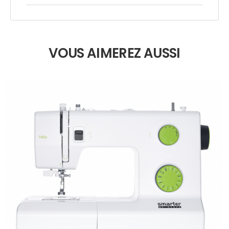
VOUS AIMEREZ AUSSI