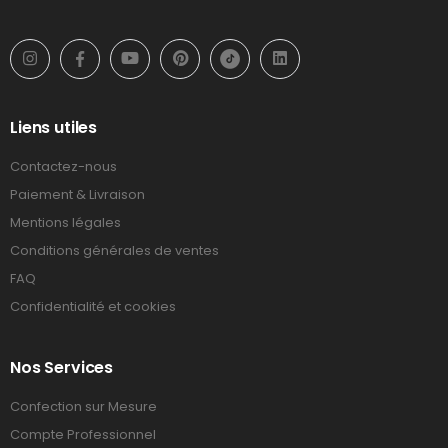
Liens utiles
Contactez-nous
Paiement & Livraison
Mentions légales
Conditions générales de ventes
FAQ
Confidentialité et cookies
Nos Services
Confection sur Mesure
Compte Professionnel