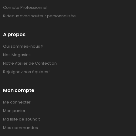
Compte Professionnel
Rideaux avec hauteur personnalisée
A propos
Qui sommes-nous ?
Nos Magasins
Notre Atelier de Confection
Rejoignez nos équipes !
Mon compte
Me connecter
Mon panier
Ma liste de souhait
Mes commandes