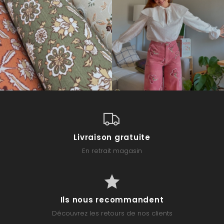
Livraison gratuite
En retrait magasin
Ils nous recommandent
Découvrez les retours de nos clients