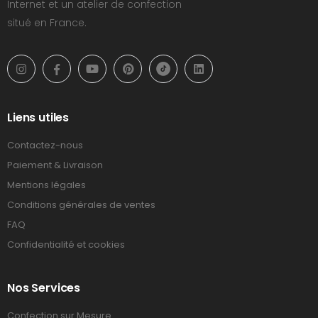
Internet et un atelier de confection
situé en France.
Liens utiles
Contactez-nous
Paiement & Livraison
Mentions légales
Conditions générales de ventes
FAQ
Confidentialité et cookies
Nos Services
Confection sur Mesure