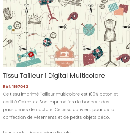
Tissu Tailleur 1 Digital Multicolore
Réf: 1197043
Ce tissu imprimé Tailleur multicolore est 100% coton et
certifié Oeko-tex. Son imprimé fera le bonheur des
passionnés de couture. Ce tissu convient pour de la
confection de vêtements et de petits objets déco.
Le + produit: impression digitale