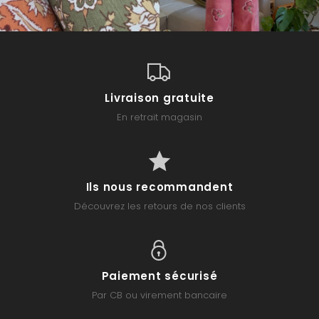
Livraison gratuite
En retrait magasin
Ils nous recommandent
Découvrez les retours de nos clients
Paiement sécurisé
Par CB ou virement bancaire