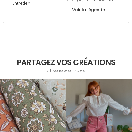
Entretien
Voir la légende
PARTAGEZ VOS CRÉATIONS
#tissusdesursules