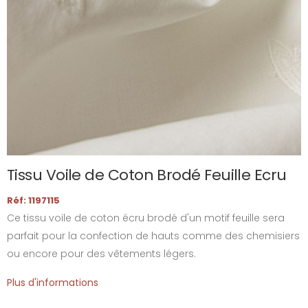
Tissu Voile de Coton Brodé Feuille Ecru
Réf: 1197115
Ce tissu voile de coton écru brodé d'un motif feuille sera
parfait pour la confection de hauts comme des chemisiers
ou encore pour des vêtements légers.
Plus d'informations