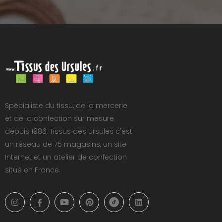
Spécialiste du tissu, de la mercerie
et de la confection sur mesure
depuis 1986, Tissus des Ursules c'est
un réseau de 75 magasins, un site
Internet et un atelier de confection
situé en France.