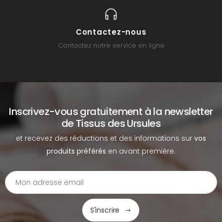
Contactez-nous
Contactez notre service en ligne
Inscrivez-vous gratuitement à la newsletter
de Tissus des Ursules
et recevez des réductions et des informations sur
vos
produits préférés
en avant première.
S'inscrire