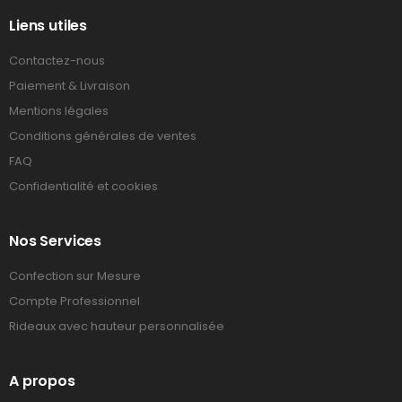
Liens utiles
Contactez-nous
Paiement & Livraison
Mentions légales
Conditions générales de ventes
FAQ
Confidentialité et cookies
Nos Services
Confection sur Mesure
Compte Professionnel
Rideaux avec hauteur personnalisée
A propos