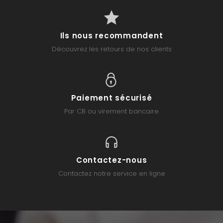
Ils nous recommandent
Découvrez les retours de nos clients
Paiement sécurisé
Par CB ou virement bancaire
Contactez-nous
Contactez notre service en ligne