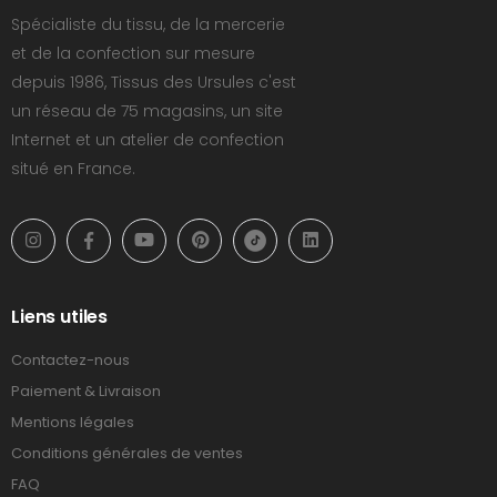
Spécialiste du tissu, de la mercerie
et de la confection sur mesure
depuis 1986, Tissus des Ursules c'est
un réseau de 75 magasins, un site
Internet et un atelier de confection
situé en France.
Liens utiles
Contactez-nous
Paiement & Livraison
Mentions légales
Conditions générales de ventes
FAQ