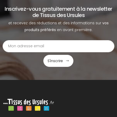
Inscrivez-vous gratuitement à la newsletter
de Tissus des Ursules
et recevez des réductions et des informations sur
vos
produits préférés
en avant première.
S'inscrire