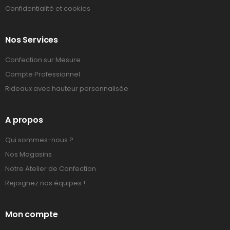
Confidentialité et cookies
Nos Services
Confection sur Mesure
Compte Professionnel
Rideaux avec hauteur personnalisée
A propos
Qui sommes-nous ?
Nos Magasins
Notre Atelier de Confection
Rejoignez nos équipes !
Mon compte