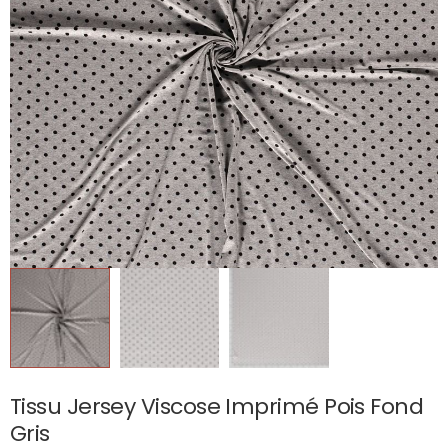
Tissu Jersey Viscose Imprimé Pois Fond
Gris