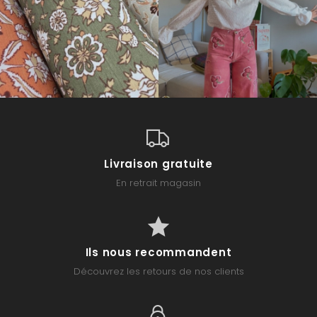
Livraison gratuite
En retrait magasin
Ils nous recommandent
Découvrez les retours de nos clients