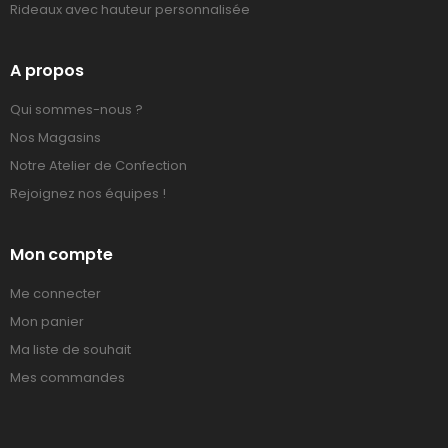
Rideaux avec hauteur personnalisée
A propos
Qui sommes-nous ?
Nos Magasins
Notre Atelier de Confection
Rejoignez nos équipes !
Mon compte
Me connecter
Mon panier
Ma liste de souhait
Mes commandes