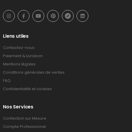
Liens utiles
Contactez-nous
Paiement & Livraison
Mentions légales
Conditions générales de ventes
FAQ
Confidentialité et cookies
Nos Services
Confection sur Mesure
Compte Professionnel